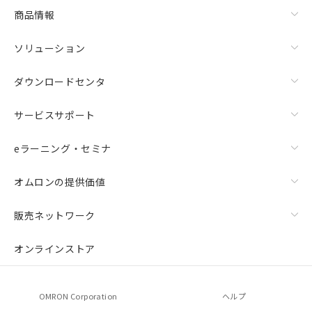
商品情報
ソリューション
ダウンロードセンタ
サービスサポート
eラーニング・セミナ
オムロンの提供価値
販売ネットワーク
オンラインストア
OMRON Corporation
ヘルプ