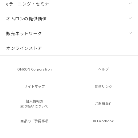
eラーニング・セミナ
オムロンの提供価値
販売ネットワーク
オンラインストア
OMRON Corporation
ヘルプ
サイトマップ
関連リンク
個人情報の
ご利用条件
取り扱いについて
商品のご承諾事項
Facebook