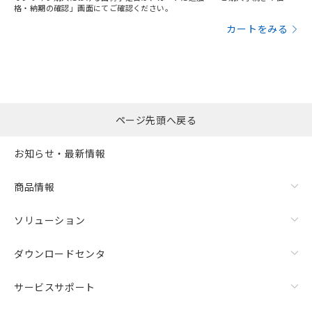
格・納期の確認」画面にてご確認ください。
カートをみる
ページ先頭へ戻る
お知らせ・最新情報
商品情報
ソリューション
ダウンロードセンタ
サービスサポート