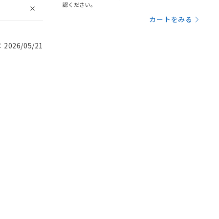
認ください。
カートをみる
026/05/21