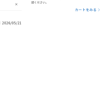
認ください。
カートをみる
026/05/21