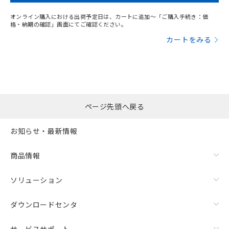
オンライン購入における出荷予定日は、カートに追加～「ご購入手続き：価
格・納期の確認」画面にてご確認ください。
カートをみる
ページ先頭へ戻る
お知らせ・最新情報
商品情報
ソリューション
ダウンロードセンタ
サービスサポート