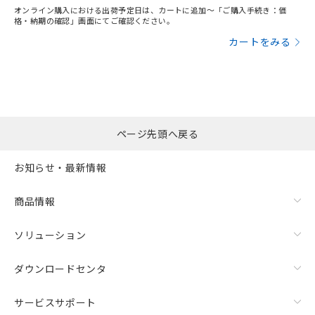
オンライン購入における出荷予定日は、カートに追加～「ご購入手続き：価
格・納期の確認」画面にてご確認ください。
カートをみる
ページ先頭へ戻る
お知らせ・最新情報
商品情報
ソリューション
ダウンロードセンタ
サービスサポート