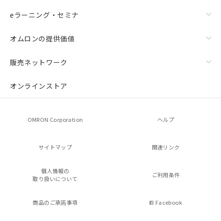
eラーニング・セミナ
オムロンの提供価値
販売ネットワーク
オンラインストア
OMRON Corporation
ヘルプ
サイトマップ
関連リンク
個人情報の
ご利用条件
取り扱いについて
商品のご承諾事項
Facebook