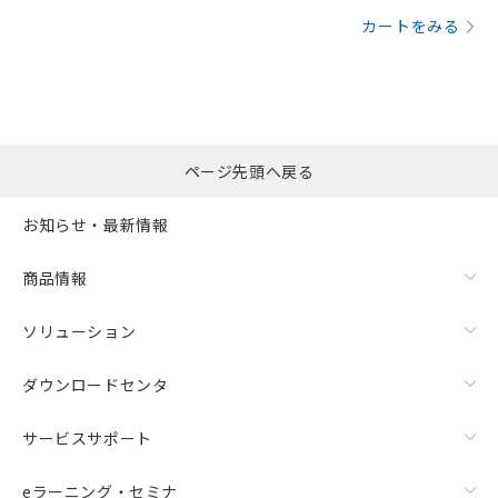
カートをみる
ページ先頭へ戻る
お知らせ・最新情報
商品情報
ソリューション
ダウンロードセンタ
サービスサポート
eラーニング・セミナ