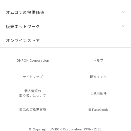
オムロンの提供価値
販売ネットワーク
オンラインストア
OMRON Corporation
ヘルプ
サイトマップ
関連リンク
個人情報の
ご利用条件
取り扱いについて
商品のご承諾事項
Facebook
© Copyright OMRON Corporation 1996 - 2026.