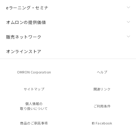
eラーニング・セミナ
オムロンの提供価値
販売ネットワーク
オンラインストア
OMRON Corporation
ヘルプ
サイトマップ
関連リンク
個人情報の
ご利用条件
取り扱いについて
商品のご承諾事項
Facebook