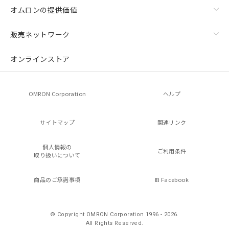
オムロンの提供価値
販売ネットワーク
オンラインストア
OMRON Corporation
ヘルプ
サイトマップ
関連リンク
個人情報の
ご利用条件
取り扱いについて
商品のご承諾事項
Facebook
© Copyright OMRON Corporation 1996 - 2026.
All Rights Reserved.