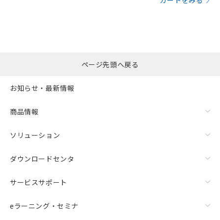
カートをみる
ページ先頭へ戻る
お知らせ・最新情報
商品情報
ソリューション
ダウンロードセンタ
サービスサポート
eラーニング・セミナ