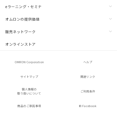
eラーニング・セミナ
オムロンの提供価値
販売ネットワーク
オンラインストア
OMRON Corporation
ヘルプ
サイトマップ
関連リンク
個人情報の
ご利用条件
取り扱いについて
商品のご承諾事項
Facebook