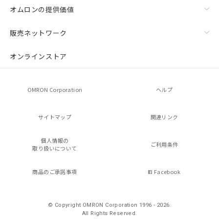
オムロンの提供価値
販売ネットワーク
オンラインストア
OMRON Corporation
ヘルプ
サイトマップ
関連リンク
個人情報の
ご利用条件
取り扱いについて
商品のご承諾事項
Facebook
© Copyright OMRON Corporation 1996 - 2026.
All Rights Reserved.