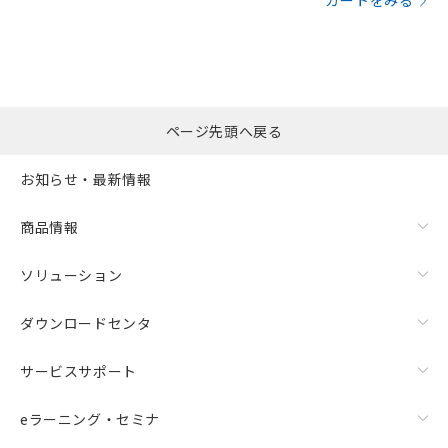
カートをみる
ページ先頭へ戻る
お知らせ・最新情報
商品情報
ソリューション
ダウンロードセンタ
サービスサポート
eラーニング・セミナ