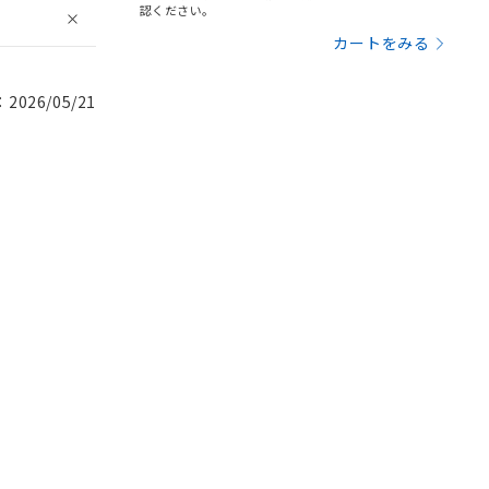
認ください。
カートをみる
026/05/21