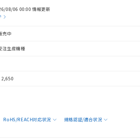
26/08/06 00:00 情報更新
件
販売中
受注生産機種
¥ 2,650
RoHS/REACH対応状況
規格認証/適合状況