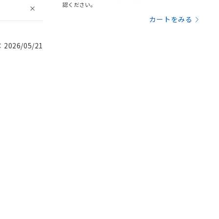
認ください。
カートをみる
026/05/21