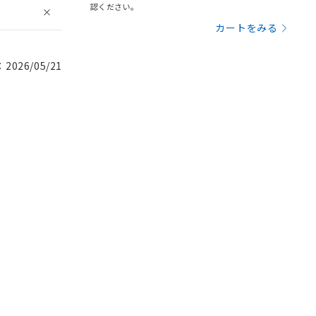
認ください。
カートをみる
026/05/21