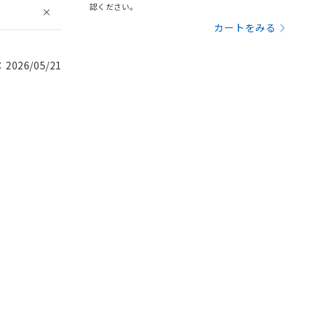
認ください。
カートをみる
026/05/21