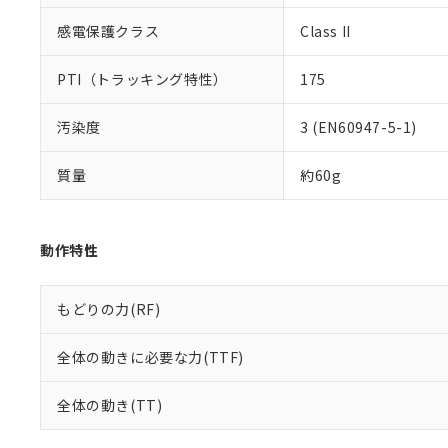
感電保護クラス
Class II
PTI（トラッキング特性）
175
汚染度
3 (EN60947-5-1)
質量
約60g
動作特性
もどりの力(RF)
全体の動きに必要な力(TTF)
全体の動き(TT)