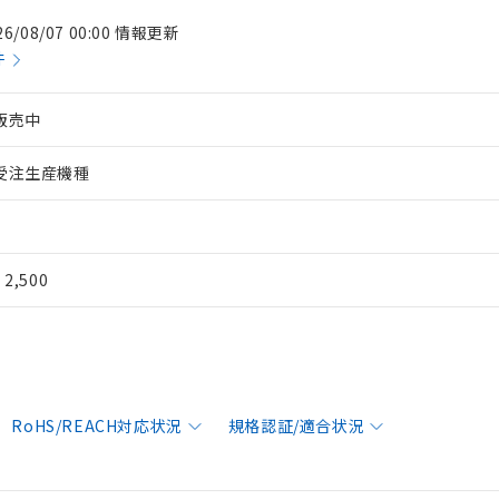
26/08/07 00:00 情報更新
件
販売中
受注生産機種
¥ 2,500
RoHS/REACH対応状況
規格認証/適合状況