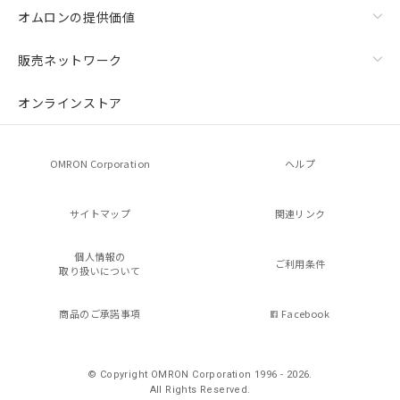
オムロンの提供価値
販売ネットワーク
オンラインストア
OMRON Corporation
ヘルプ
サイトマップ
関連リンク
個人情報の
ご利用条件
取り扱いについて
商品のご承諾事項
Facebook
© Copyright OMRON Corporation 1996 - 2026.
All Rights Reserved.