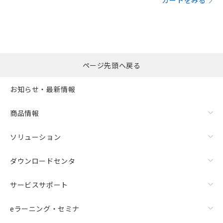
カートをみる
ページ先頭へ戻る
お知らせ・最新情報
商品情報
ソリューション
ダウンロードセンタ
サービスサポート
eラーニング・セミナ