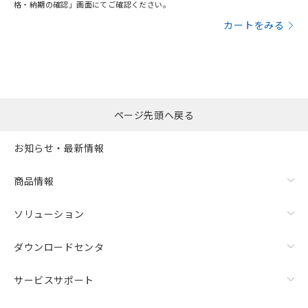
格・納期の確認」画面にてご確認ください。
カートをみる
ページ先頭へ戻る
お知らせ・最新情報
商品情報
ソリューション
ダウンロードセンタ
サービスサポート