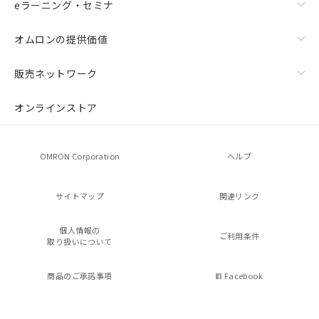
eラーニング・セミナ
オムロンの提供価値
販売ネットワーク
オンラインストア
OMRON Corporation
ヘルプ
サイトマップ
関連リンク
個人情報の
ご利用条件
取り扱いについて
商品のご承諾事項
Facebook