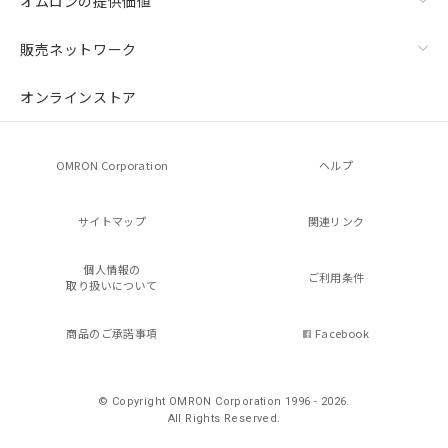
オムロンの提供価値
販売ネットワーク
オンラインストア
OMRON Corporation
ヘルプ
サイトマップ
関連リンク
個人情報の
ご利用条件
取り扱いについて
商品のご承諾事項
Facebook
© Copyright OMRON Corporation 1996 - 2026.
All Rights Reserved.