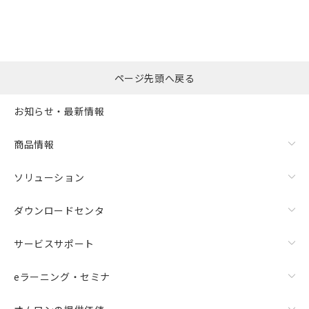
ページ先頭へ戻る
お知らせ・最新情報
商品情報
ソリューション
ダウンロードセンタ
サービスサポート
eラーニング・セミナ