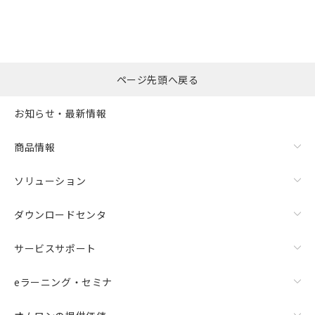
ページ先頭へ戻る
お知らせ・最新情報
商品情報
ソリューション
ダウンロードセンタ
サービスサポート
eラーニング・セミナ