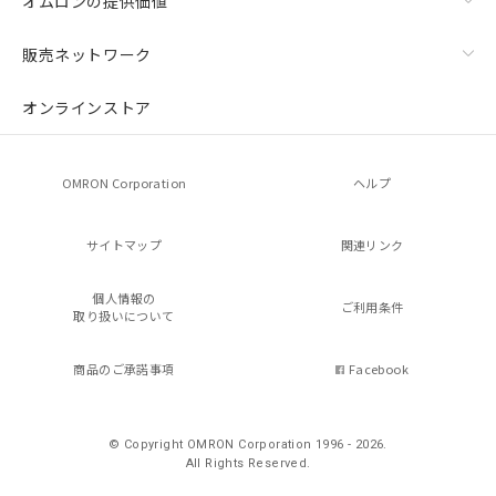
オムロンの提供価値
販売ネットワーク
オンラインストア
OMRON Corporation
ヘルプ
サイトマップ
関連リンク
個人情報の
ご利用条件
取り扱いについて
商品のご承諾事項
Facebook
© Copyright OMRON Corporation 1996 - 2026.
All Rights Reserved.