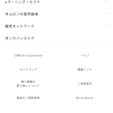
eラーニング・セミナ
オムロンの提供価値
販売ネットワーク
オンラインストア
OMRON Corporation
ヘルプ
サイトマップ
関連リンク
個人情報の
ご利用条件
取り扱いについて
商品のご承諾事項
Facebook