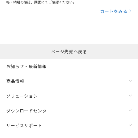
格・納期の確認」画面にてご確認ください。
カートをみる
ページ先頭へ戻る
お知らせ・最新情報
商品情報
ソリューション
ダウンロードセンタ
サービスサポート