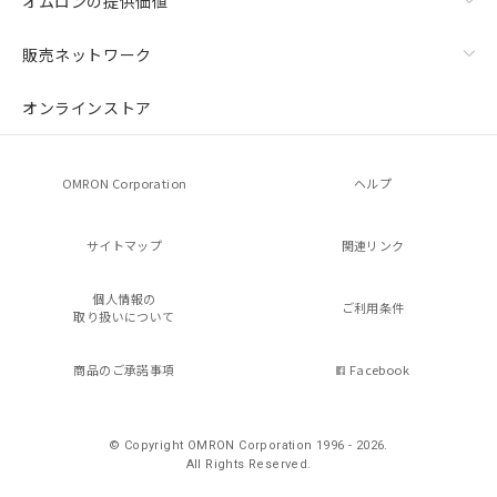
オムロンの提供価値
販売ネットワーク
オンラインストア
OMRON Corporation
ヘルプ
サイトマップ
関連リンク
個人情報の
ご利用条件
取り扱いについて
商品のご承諾事項
Facebook
© Copyright OMRON Corporation 1996 - 2026.
All Rights Reserved.