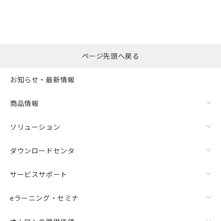
ページ先頭へ戻る
お知らせ・最新情報
商品情報
ソリューション
ダウンロードセンタ
サービスサポート
eラーニング・セミナ