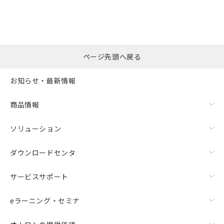
ページ先頭へ戻る
お知らせ・最新情報
商品情報
ソリューション
ダウンロードセンタ
サービスサポート
eラーニング・セミナ