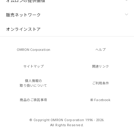
オムロンの提供価値
販売ネットワーク
オンラインストア
OMRON Corporation
ヘルプ
サイトマップ
関連リンク
個人情報の
ご利用条件
取り扱いについて
商品のご承諾事項
Facebook
© Copyright OMRON Corporation 1996 - 2026.
All Rights Reserved.