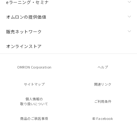
eラーニング・セミナ
オムロンの提供価値
販売ネットワーク
オンラインストア
OMRON Corporation
ヘルプ
サイトマップ
関連リンク
個人情報の
ご利用条件
取り扱いについて
商品のご承諾事項
Facebook