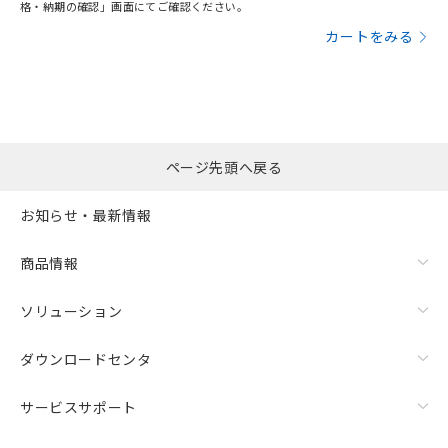
格・納期の確認」画面にてご確認ください。
カートをみる
ページ先頭へ戻る
お知らせ・最新情報
商品情報
ソリューション
ダウンロードセンタ
サービスサポート