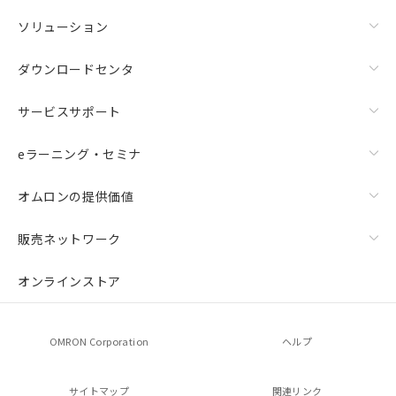
ソリューション
ダウンロードセンタ
サービスサポート
eラーニング・セミナ
オムロンの提供価値
販売ネットワーク
オンラインストア
OMRON Corporation
ヘルプ
サイトマップ
関連リンク