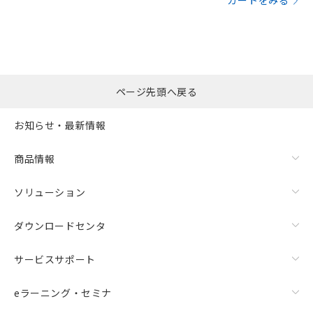
カートをみる
ページ先頭へ戻る
お知らせ・最新情報
商品情報
ソリューション
ダウンロードセンタ
サービスサポート
eラーニング・セミナ