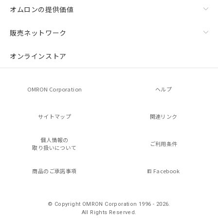
オムロンの提供価値
販売ネットワーク
オンラインストア
OMRON Corporation
ヘルプ
サイトマップ
関連リンク
個人情報の
ご利用条件
取り扱いについて
商品のご承諾事項
Facebook
© Copyright OMRON Corporation 1996 - 2026.
All Rights Reserved.