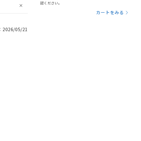
認ください。
カートをみる
026/05/21