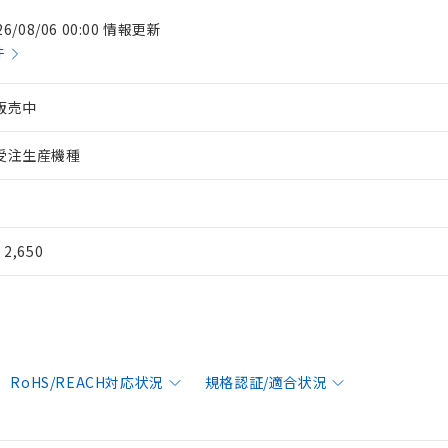
26/08/06 00:00 情報更新
件
販売中
受注生産機種
¥ 2,650
RoHS/REACH対応状況
規格認証/適合状況