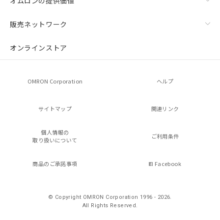
オムロンの提供価値
販売ネットワーク
オンラインストア
OMRON Corporation
ヘルプ
サイトマップ
関連リンク
個人情報の
ご利用条件
取り扱いについて
商品のご承諾事項
Facebook
© Copyright OMRON Corporation 1996 - 2026.
All Rights Reserved.