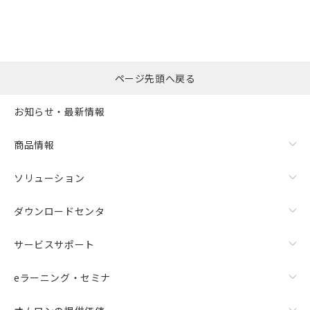
ページ先頭へ戻る
お知らせ・最新情報
商品情報
ソリューション
ダウンロードセンタ
サービスサポート
eラーニング・セミナ