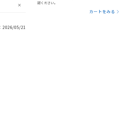
認ください。
カートをみる
026/05/21