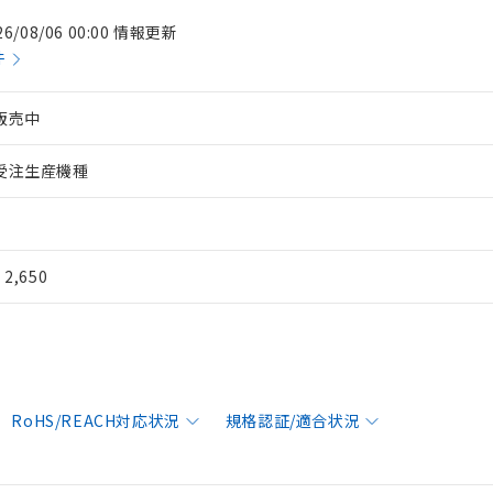
26/08/06 00:00 情報更新
件
販売中
受注生産機種
¥ 2,650
RoHS/REACH対応状況
規格認証/適合状況