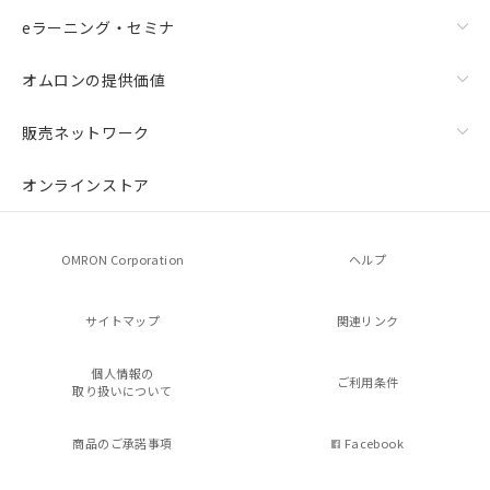
eラーニング・セミナ
オムロンの提供価値
販売ネットワーク
オンラインストア
OMRON Corporation
ヘルプ
サイトマップ
関連リンク
個人情報の
ご利用条件
取り扱いについて
商品のご承諾事項
Facebook