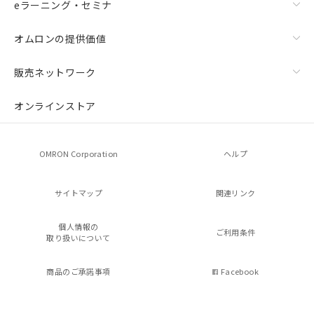
eラーニング・セミナ
オムロンの提供価値
販売ネットワーク
オンラインストア
OMRON Corporation
ヘルプ
サイトマップ
関連リンク
個人情報の
ご利用条件
取り扱いについて
商品のご承諾事項
Facebook