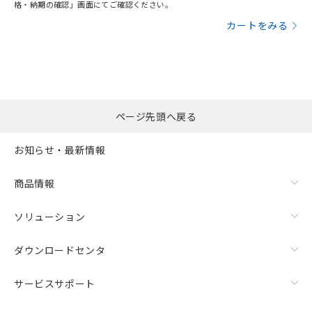
格・納期の確認」画面にてご確認ください。
カートをみる
ページ先頭へ戻る
お知らせ・最新情報
商品情報
ソリューション
ダウンロードセンタ
サービスサポート