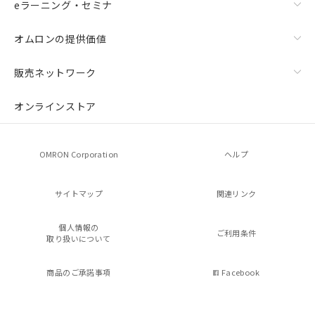
eラーニング・セミナ
オムロンの提供価値
販売ネットワーク
オンラインストア
OMRON Corporation
ヘルプ
サイトマップ
関連リンク
個人情報の
ご利用条件
取り扱いについて
商品のご承諾事項
Facebook