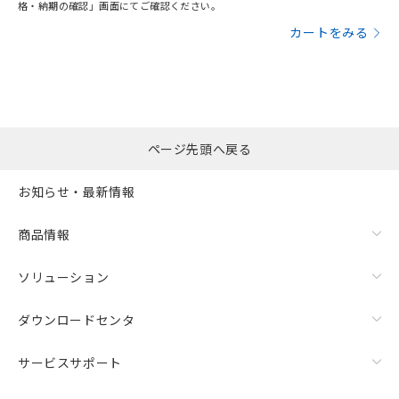
格・納期の確認」画面にてご確認ください。
カートをみる
ページ先頭へ戻る
お知らせ・最新情報
商品情報
ソリューション
ダウンロードセンタ
サービスサポート