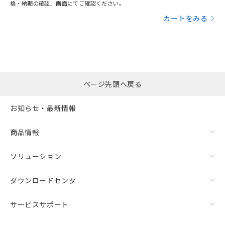
格・納期の確認」画面にてご確認ください。
カートをみる
ページ先頭へ戻る
お知らせ・最新情報
商品情報
ソリューション
ダウンロードセンタ
サービスサポート