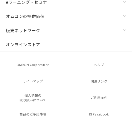
eラーニング・セミナ
オムロンの提供価値
販売ネットワーク
オンラインストア
OMRON Corporation
ヘルプ
サイトマップ
関連リンク
個人情報の
ご利用条件
取り扱いについて
商品のご承諾事項
Facebook