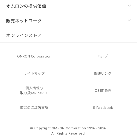
オムロンの提供価値
販売ネットワーク
オンラインストア
OMRON Corporation
ヘルプ
サイトマップ
関連リンク
個人情報の
ご利用条件
取り扱いについて
商品のご承諾事項
Facebook
© Copyright OMRON Corporation 1996 - 2026.
All Rights Reserved.