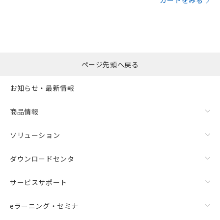
カートをみる
ページ先頭へ戻る
お知らせ・最新情報
商品情報
ソリューション
ダウンロードセンタ
サービスサポート
eラーニング・セミナ