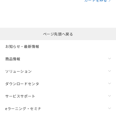
カートをみる
ページ先頭へ戻る
お知らせ・最新情報
商品情報
ソリューション
ダウンロードセンタ
サービスサポート
eラーニング・セミナ