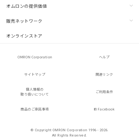
オムロンの提供価値
販売ネットワーク
オンラインストア
OMRON Corporation
ヘルプ
サイトマップ
関連リンク
個人情報の
ご利用条件
取り扱いについて
商品のご承諾事項
Facebook
© Copyright OMRON Corporation 1996 - 2026.
All Rights Reserved.