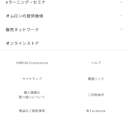
eラーニング・セミナ
オムロンの提供価値
販売ネットワーク
オンラインストア
OMRON Corporation
ヘルプ
サイトマップ
関連リンク
個人情報の
ご利用条件
取り扱いについて
商品のご承諾事項
Facebook