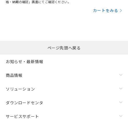
格・納期の確認」画面にてご確認ください。
カートをみる
ページ先頭へ戻る
お知らせ・最新情報
商品情報
ソリューション
ダウンロードセンタ
サービスサポート