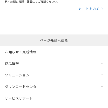
格・納期の確認」画面にてご確認ください。
カートをみる
ページ先頭へ戻る
お知らせ・最新情報
商品情報
ソリューション
ダウンロードセンタ
サービスサポート