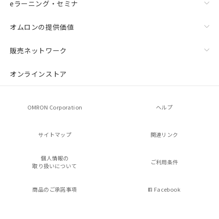
eラーニング・セミナ
オムロンの提供価値
販売ネットワーク
オンラインストア
OMRON Corporation
ヘルプ
サイトマップ
関連リンク
個人情報の
ご利用条件
取り扱いについて
商品のご承諾事項
Facebook