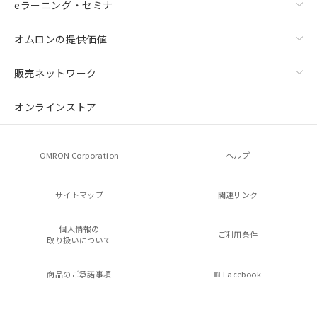
eラーニング・セミナ
オムロンの提供価値
販売ネットワーク
オンラインストア
OMRON Corporation
ヘルプ
サイトマップ
関連リンク
個人情報の
ご利用条件
取り扱いについて
商品のご承諾事項
Facebook