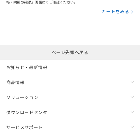
格・納期の確認」画面にてご確認ください。
カートをみる
ページ先頭へ戻る
お知らせ・最新情報
商品情報
ソリューション
ダウンロードセンタ
サービスサポート