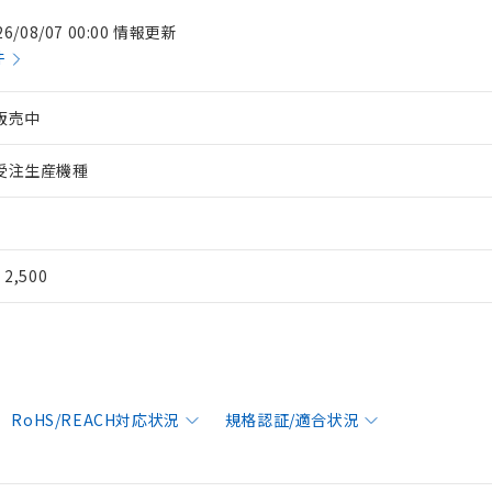
26/08/07 00:00 情報更新
件
販売中
受注生産機種
¥ 2,500
RoHS/REACH対応状況
規格認証/適合状況