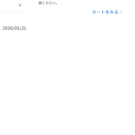
認ください。
カートをみる
026/05/21