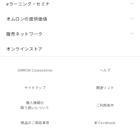
eラーニング・セミナ
オムロンの提供価値
販売ネットワーク
オンラインストア
OMRON Corporation
ヘルプ
サイトマップ
関連リンク
個人情報の
ご利用条件
取り扱いについて
商品のご承諾事項
Facebook