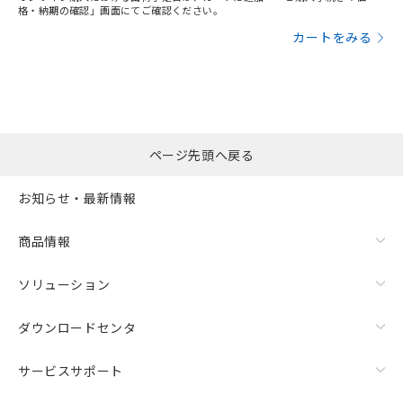
格・納期の確認」画面にてご確認ください。
カートをみる
ページ先頭へ戻る
お知らせ・最新情報
商品情報
ソリューション
ダウンロードセンタ
サービスサポート