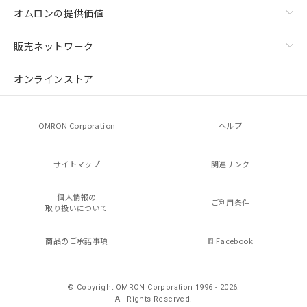
オムロンの提供価値
販売ネットワーク
オンラインストア
OMRON Corporation
ヘルプ
サイトマップ
関連リンク
個人情報の
ご利用条件
取り扱いについて
商品のご承諾事項
Facebook
© Copyright OMRON Corporation 1996 - 2026.
All Rights Reserved.