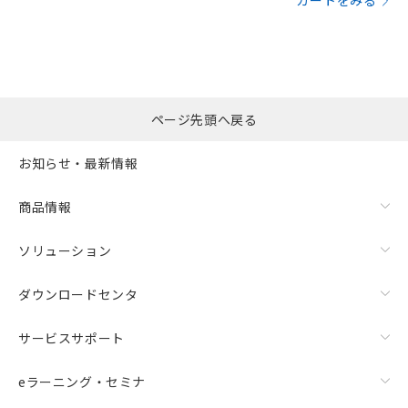
カートをみる
ページ先頭へ戻る
お知らせ・最新情報
商品情報
ソリューション
ダウンロードセンタ
サービスサポート
eラーニング・セミナ