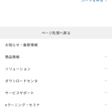
カートをみる
ページ先頭へ戻る
お知らせ・最新情報
商品情報
ソリューション
ダウンロードセンタ
サービスサポート
eラーニング・セミナ