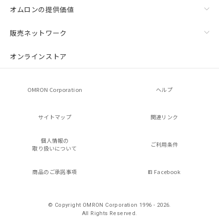
オムロンの提供価値
販売ネットワーク
オンラインストア
OMRON Corporation
ヘルプ
サイトマップ
関連リンク
個人情報の
ご利用条件
取り扱いについて
商品のご承諾事項
Facebook
© Copyright OMRON Corporation 1996 - 2026.
All Rights Reserved.