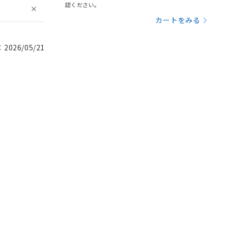
認ください。
カートをみる
026/05/21