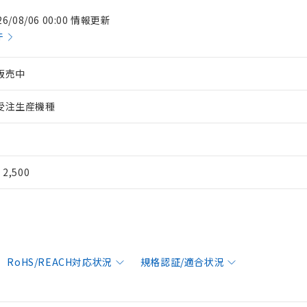
26/08/06 00:00 情報更新
件
販売中
受注生産機種
¥ 2,500
RoHS/REACH対応状況
規格認証/適合状況