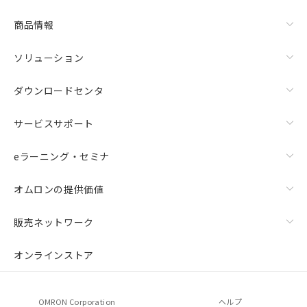
商品情報
ソリューション
ダウンロードセンタ
サービスサポート
eラーニング・セミナ
オムロンの提供価値
販売ネットワーク
オンラインストア
OMRON Corporation
ヘルプ