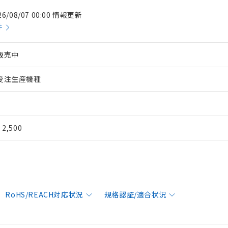
26/08/07 00:00 情報更新
件
販売中
受注生産機種
¥ 2,500
RoHS/REACH対応状況
規格認証/適合状況