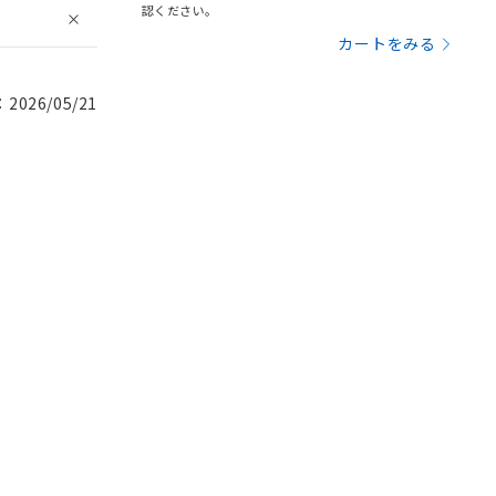
認ください。
カートをみる
026/05/21