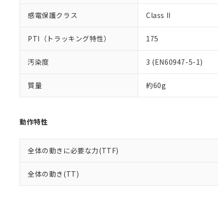
感電保護クラス
Class II
PTI（トラッキング特性）
175
汚染度
3 (EN60947-5-1)
質量
約60g
動作特性
全体の動きに必要な力(TTF)
全体の動き(TT)