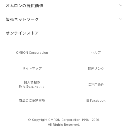
オムロンの提供価値
販売ネットワーク
オンラインストア
OMRON Corporation
ヘルプ
サイトマップ
関連リンク
個人情報の
ご利用条件
取り扱いについて
商品のご承諾事項
Facebook
© Copyright OMRON Corporation 1996 - 2026.
All Rights Reserved.