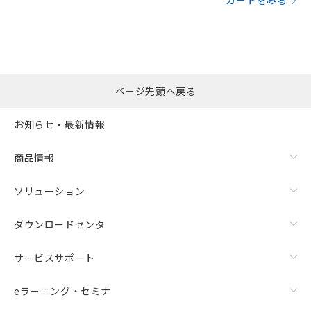
カートをみる
ページ先頭へ戻る
お知らせ・最新情報
商品情報
ソリューション
ダウンロードセンタ
サービスサポート
eラーニング・セミナ