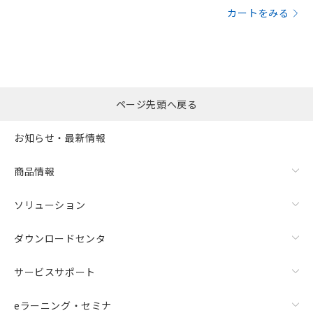
カートをみる
ページ先頭へ戻る
お知らせ・最新情報
商品情報
ソリューション
ダウンロードセンタ
サービスサポート
eラーニング・セミナ