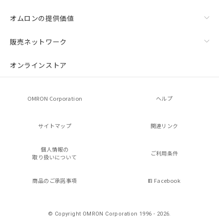
オムロンの提供価値
販売ネットワーク
オンラインストア
OMRON Corporation
ヘルプ
サイトマップ
関連リンク
個人情報の
ご利用条件
取り扱いについて
商品のご承諾事項
Facebook
© Copyright OMRON Corporation 1996 - 2026.