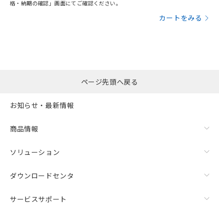
格・納期の確認」画面にてご確認ください。
カートをみる
ページ先頭へ戻る
お知らせ・最新情報
商品情報
ソリューション
ダウンロードセンタ
サービスサポート