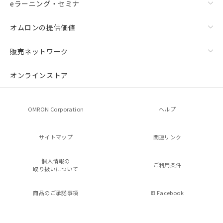
eラーニング・セミナ
オムロンの提供価値
販売ネットワーク
オンラインストア
OMRON Corporation
ヘルプ
サイトマップ
関連リンク
個人情報の
ご利用条件
取り扱いについて
商品のご承諾事項
Facebook