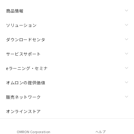
商品情報
ソリューション
ダウンロードセンタ
サービスサポート
eラーニング・セミナ
オムロンの提供価値
販売ネットワーク
オンラインストア
OMRON Corporation
ヘルプ