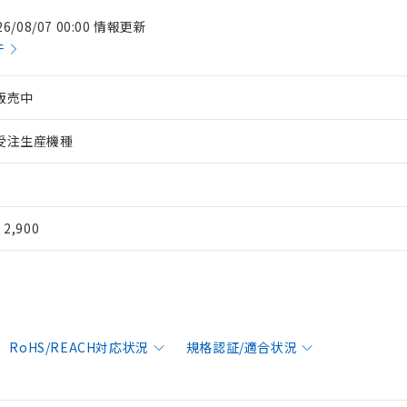
26/08/07 00:00 情報更新
件
販売中
受注生産機種
¥ 2,900
RoHS/REACH対応状況
規格認証/適合状況