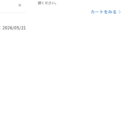
認ください。
カートをみる
026/05/21