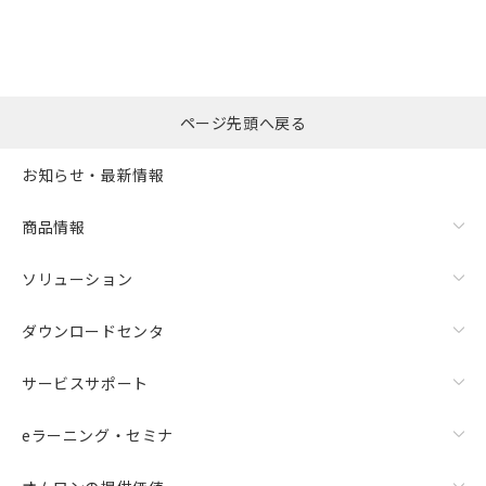
ページ先頭へ戻る
お知らせ・最新情報
商品情報
ソリューション
ダウンロードセンタ
サービスサポート
eラーニング・セミナ