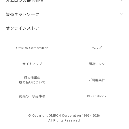
オムロンの提供価値
販売ネットワーク
オンラインストア
OMRON Corporation
ヘルプ
サイトマップ
関連リンク
個人情報の
ご利用条件
取り扱いについて
商品のご承諾事項
Facebook
© Copyright OMRON Corporation 1996 - 2026.
All Rights Reserved.